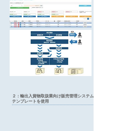
２：輸出入貨物取扱業向け販売管理システム
テンプレートを使用