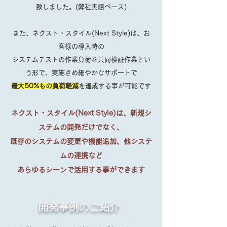
致しました。(弊社実績ベース)
また、ネクスト・スタイル(Next Style)は、お
客様の導入時の
システムテストの作業負荷を
共同検証作業とい
う形で、実施きめ細やかなサポートで
最大50%もの負荷軽減
を達成する事が可能です
ネクスト・スタイル(Next Style)は、新規シ
ステムの開発だけでなく、
既存のシステムの変更や機能追加、他システ
ムの連携など
あらゆるシーンで活用する事ができます
開発事例のご紹介