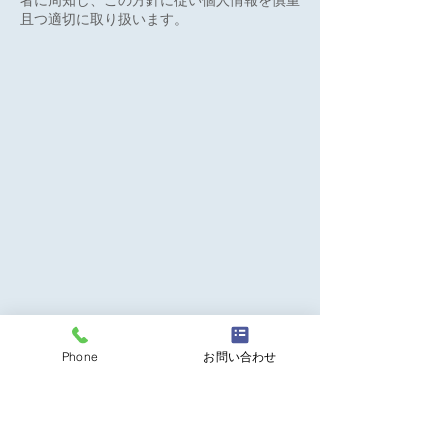
者に周知し、この方針に従い個人情報を慎重
且つ適切に取り扱います。
Phone
お問い合わせ