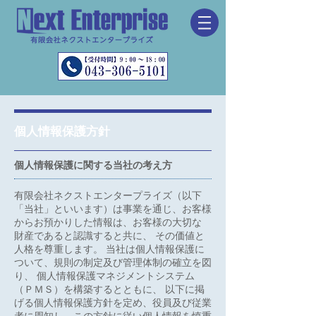
個人情報保護方針
個人情報保護に関する当社の考え方
有限会社ネクストエンタープライズ（以下
「当社」といいます）は事業を通じ、お客様
からお預かりした情報は、お客様の大切な
財産であると認識すると共に、 その価値と
人格を尊重します。 当社は個人情報保護に
ついて、規則の制定及び管理体制の確立を図
り、 個人情報保護マネジメントシステム
（ＰＭＳ）を構築するとともに、 以下に掲
げる個人情報保護方針を定め、役員及び従業