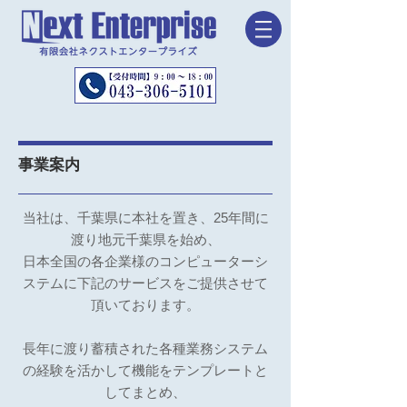
事業案内
当社は、千葉県に本社を置き、25年間に
渡り地元千葉県を始め、
日本全国の各企業様のコンピューターシ
ステムに下記のサービスをご提供させて
頂いております。
長年に渡り蓄積された各種業務システム
の経験を活かして機能をテンプレートと
してまとめ、