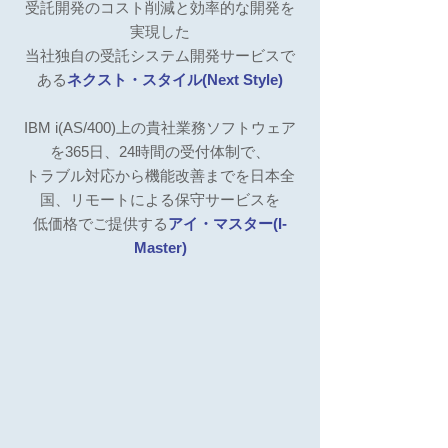
受託開発のコスト削減と効率的な開発を
実現した
当社独自の受託システム開発サービスで
ある
ネクスト・スタイル(Next Style)
IBM i(AS/400)上の貴社業務ソフトウェア
を365日、24時間の受付体制で、
トラブル対応から機能改善までを日本全
国、リモートによる保守サービスを
低価格でご提供する
アイ・マスター(I-
Master)