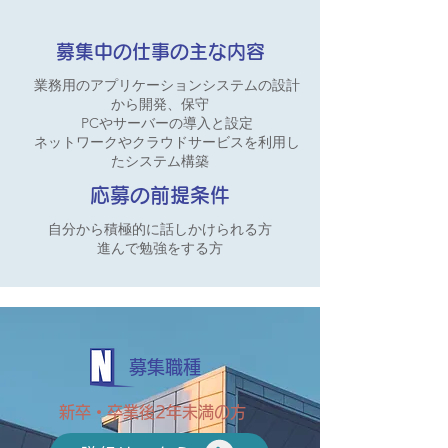
募集中の仕事の主な内容
業務用のアプリケーションシステムの設計
から開発、保守
PCやサーバーの導入と設定
ネットワークやクラウドサービスを利用し
たシステム構築
応募の前提条件
自分から積極的に話しかけられる方
進んで勉強をする方
募集職種
新卒・卒業後2年未満の方