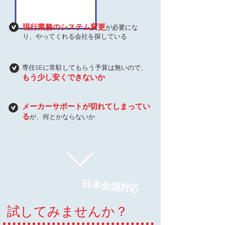
現行業務のシステム変更
が必要にな
り、やってくれる会社を探している
専任SEに常駐してもらう予算は無いので、
もう少し安くできないか
メーカーサポートが切れてしまってい
る
が、何とかならないか
日本全国対応
試してみませんか？