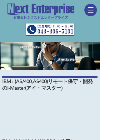
IBM i (AS/400,AS400)リモート保守・開発
のI-Master(アイ・マスター)