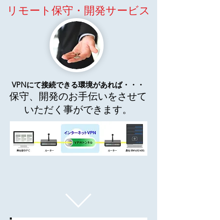
リモート保守・開発サービス
VPNにて接続できる環境があれば・・・
保守、開発のお手伝いをさせて
いただく事ができます。